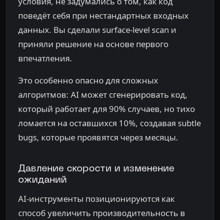
условия, не задумались о том, как код
поведёт себя при нестандартных входных
данных. Вы сделали surface-level scan и
приняли решение на основе первого
впечатления.
Это особенно опасно для сложных
алгоритмов: AI может сгенерировать код,
который работает для 90% случаев, но тихо
ломается на оставшихся 10%, создавая subtle
bugs, которые проявятся через месяцы.
Давление скорости и изменение
ожиданий
AI-инструменты позиционируются как
способ увеличить производительность в