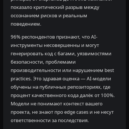
показало критический разрыв между
осознанием рисков и реальным
поведением.
96% респондентов признают, что AI-
инструменты несовершенны и могут
генерировать код с багами, уязвимостями
безопасности, проблемами
производительности или нарушением best
practices. Это здравая оценка — AI-модели
обучены на публичных репозиториях, где
процент качественного кода далёк от 100%.
Модели не понимают контекст вашего
проекта, не знают про edge cases и не несут
ответственности за последствия.