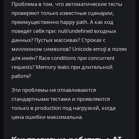
Проблема в том, что автоматические тесты
проверяют только известные сценарии,
преимущественно happy path. А как код
поведёт себя при: null/undefined входных
данных? Пустых массивах? Строках с
миллионом символов? Unicode emoji в полях
для имён? Race conditions при concurrent
requests? Memory leaks при длительной
работе?
Эти проблемы не отлавливаются
стандартными тестами и проявляются
только в production под нагрузкой, когда
цена ошибки максимальна.