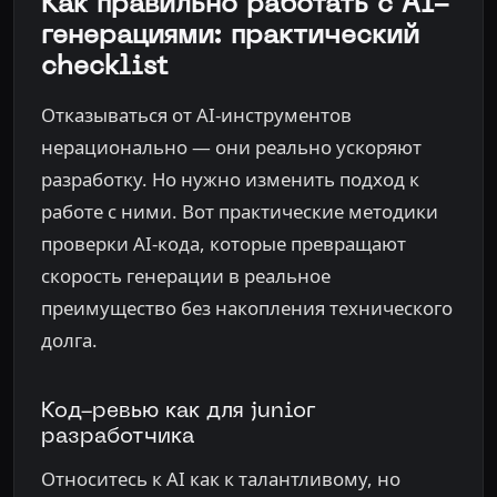
Как правильно работать с AI-
генерациями: практический
checklist
Отказываться от AI-инструментов
нерационально — они реально ускоряют
разработку. Но нужно изменить подход к
работе с ними. Вот практические методики
проверки AI-кода, которые превращают
скорость генерации в реальное
преимущество без накопления технического
долга.
Код-ревью как для junior
разработчика
Относитесь к AI как к талантливому, но