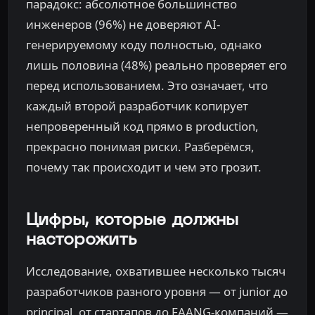
парадокс: абсолютное большинство
инженеров (96%) не доверяют AI-
генерируемому коду полностью, однако
лишь половина (48%) реально проверяет его
перед использованием. Это означает, что
каждый второй разработчик копирует
непроверенный код прямо в production,
прекрасно понимая риски. Разберёмся,
почему так происходит и чем это грозит.
Цифры, которые должны
насторожить
Исследование, охватившее несколько тысяч
разработчиков разного уровня — от junior до
principal, от стартапов до FAANG-компаний —