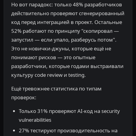
Но вот парадокс: только 48% разработчиков
действительно проверяют сгенерированный
код перед интеграцией в проект. Остальные
52% работают по принципу "скопировал —
запустил — если упало, разберусь потом".
Это не новички-джуны, которые ещё не
понимают рисков — это опытные
разработчики, которые годами выстраивали
культуру code review и testing.
Ещё тревожнее статистика по типам
проверок:
Только 31% проверяют AI-код на security
vulnerabilities
27% тестируют производительность на