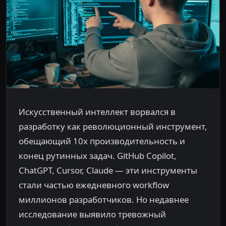
Искусственный интеллект ворвался в
разработку как революционный инструмент,
обещающий 10x производительность и
конец рутинных задач. GitHub Copilot,
ChatGPT, Cursor, Claude — эти инструменты
стали частью ежедневного workflow
миллионов разработчиков. Но недавнее
исследование выявило тревожный