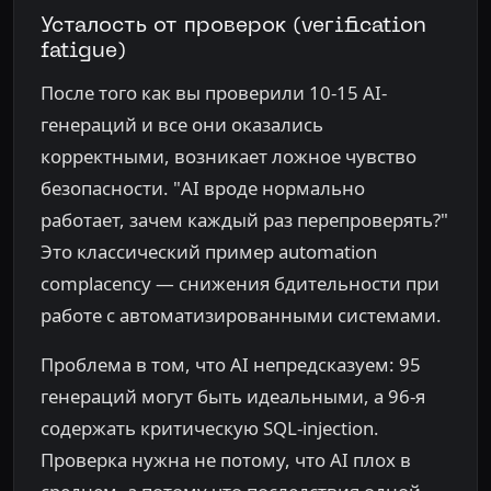
Усталость от проверок (verification
fatigue)
После того как вы проверили 10-15 AI-
генераций и все они оказались
корректными, возникает ложное чувство
безопасности. "AI вроде нормально
работает, зачем каждый раз перепроверять?"
Это классический пример automation
complacency — снижения бдительности при
работе с автоматизированными системами.
Проблема в том, что AI непредсказуем: 95
генераций могут быть идеальными, а 96-я
содержать критическую SQL-injection.
Проверка нужна не потому, что AI плох в