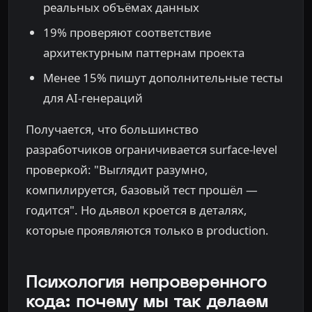
реальных объёмах данных
19% проверяют соответствие
архитектурным паттернам проекта
Менее 15% пишут дополнительные тесты
для AI-генераций
Получается, что большинство
разработчиков ограничивается surface-level
проверкой: "Выглядит разумно,
компилируется, базовый тест прошёл —
годится". Но дьявол кроется в деталях,
которые проявляются только в production.
Психология непроверенного
кода: почему мы так делаем