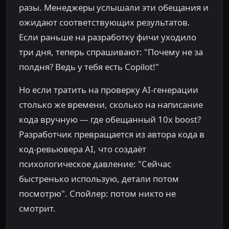
разы. Менеджеры услышали эти обещания и
ожидают соответствующих результатов.
Если раньше на разработку фичи уходило
три дня, теперь спрашивают: "Почему не за
полдня? Ведь у тебя есть Copilot!"
Но если тратить на проверку AI-генерации
столько же времени, сколько на написание
кода вручную — где обещанный 10x boost?
Разработчик превращается из автора кода в
код-ревьювера AI, что создаёт
психологическое давление: "Сейчас
быстренько использую, детали потом
посмотрю". Спойлер: потом никто не
смотрит.