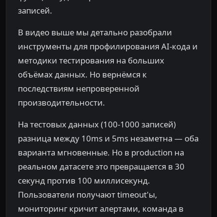
записей.
В видео выше мы детально разобрали
инструменты для профилирования AI-кода и
методики тестирования на больших
объёмах данных. Но вернёмся к
последствиям непроверенной
производительности.
На тестовых данных (100-1000 записей)
разница между 10ms и 5ms незаметна — оба
варианта мгновенные. Но в production на
реальном датасете это превращается в 30
секунд против 100 миллисекунд.
Пользователи получают timeout'ы,
мониторинг кричит алертами, команда в