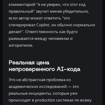
комментарий "я не уверен, что этот код
правильный" звучит менее убедительно,
если автор может ответить "это
сгенерировал Copilot, он обычно нормально
делает". Ответственность как будто
размывается между человеком и
алгоритмом.
Реальная цена
непроверенного AI-кода
Это не абстрактная проблема из
академических исследований — это
реальные инциденты, которые уже
происходят в production системах по всему