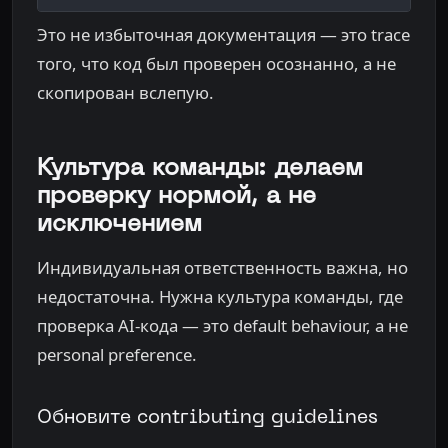
Это не избыточная документация — это trace
того, что код был проверен осознанно, а не
скопирован вслепую.
Культура команды: делаем
проверку нормой, а не
исключением
Индивидуальная ответственность важна, но
недостаточна. Нужна культура команды, где
проверка AI-кода — это default behaviour, а не
personal preference.
Обновите contributing guidelines