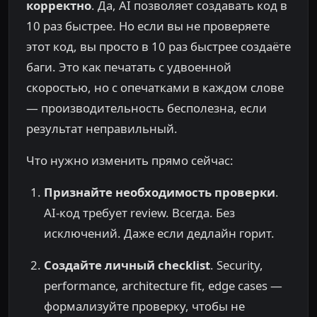
корректно
. Да, AI позволяет создавать код в
10 раз быстрее. Но если вы не проверяете
этот код, вы просто в 10 раз быстрее создаёте
баги. Это как печатать с удвоенной
скоростью, но с опечатками в каждом слове
— производительность бесполезна, если
результат неправильный.
Что нужно изменить прямо сейчас:
Признайте необходимость проверки
.
AI-код требует review. Всегда. Без
исключений. Даже если дедлайн горит.
Создайте личный checklist
. Security,
performance, architecture fit, edge cases —
формализуйте проверку, чтобы не