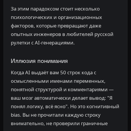
За этим парадоксом стоит несколько
психологических и организационных
факторов, которые превращают даже
опытных инженеров в любителей русской
рулетки с AI-генерациями.
Иллюзия понимания
Когда AI выдаёт вам 50 строк кода с
осмысленными именами переменных,
понятной структурой и комментариями —
ваш мозг автоматически делает вывод: "Я
понял логику, всё ясно". Но это когнитивный
bias. Вы не прочитали каждую строку
внимательно, не проверили граничные