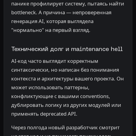
панике профилирует систему, пытаясь найти
bottleneck. А причина — непроверенная
генерация AI, которая выглядела
"нормально" на первый взгляд.
Технический долг и maintenance hell
AI-код часто выглядит корректным
синтаксически, но написан без понимания
контекста и архитектуры вашего проекта. Он
может использовать паттерны,
конфликтующие с вашими conventions,
дублировать логику из других модулей или
применять deprecated API.
Через полгода новый разработчик смотрит