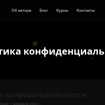
Об авторе
Блог
Курсы
Контакты
тика конфиденциаль
а конфиденциальности
ние: 7 февраля 2026 г.