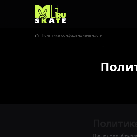
Политика конфиденциальности
Поли
Политик
Последнее обновле