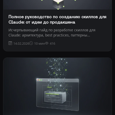
Полное руководство по созданию скиллов для
Claude: от идеи до продакшена
Исчерпывающий гайд по разработке скиллов для
Claude: архитектура, best practices, паттерны
интеграци...
14.02.2026
10 мин
416