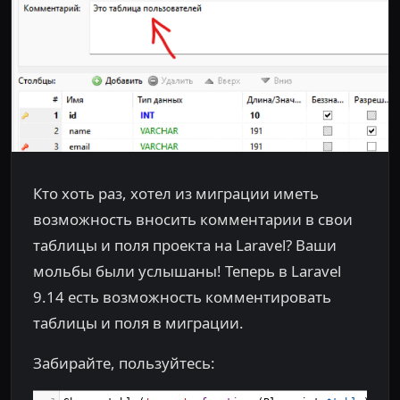
Кто хоть раз, хотел из миграции иметь
возможность вносить комментарии в свои
таблицы и поля проекта на Laravel? Ваши
мольбы были услышаны! Теперь в Laravel
9.14 есть возможность комментировать
таблицы и поля в миграции.
Забирайте, пользуйтесь: