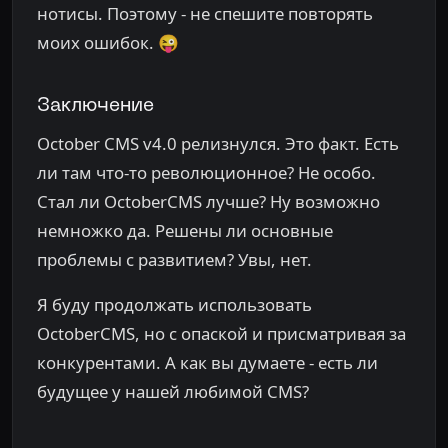
нотисы. Поэтому - не спешите повторять
моих ошибок. 😜
Заключение
October CMS v4.0 релизнулся. Это факт. Есть
ли там что-то революционное? Не особо.
Стал ли OctoberCMS лучше? Ну возможно
немножко да. Решены ли основные
проблемы с развитием? Увы, нет.
Я буду продолжать использовать
OctoberCMS, но с опаской и присматривая за
конкурентами. А как вы думаете - есть ли
будущее у нашей любимой CMS?