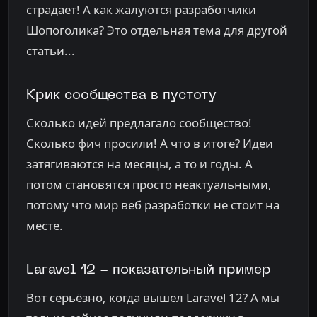
страдает! А как жалуются разработчики
Шопоголика? Это отдельная тема для другой
статьи...
Крик сообщества в пустоту
Сколько идей предлагало сообщество!
Сколько фич просили! А что в итоге? Идеи
затягиваются на месяцы, а то и годы. А
потом становятся просто неактуальными,
потому что мир веб разработки не стоит на
месте.
Laravel 12 - показательный пример
Вот серьёзно, когда вышел Laravel 12? А мы