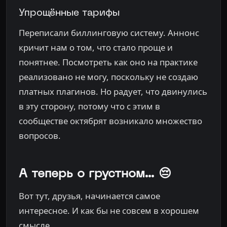
Упрощённые тарифы
Переписали биллинговую систему. Аннонс
кричит нам о том, что стало проще и
понятнее. Посмотреть как оно на практике
реализовано не могу, поскольку не создаю
платных плагинов. Но радует, что двинулись
в эту сторону, потому что с этим в
сообществе октябрят возникало множество
вопросов.
А теперь о грустном... 😔
Вот тут, друзья, начинается самое
интересное. И как бы не совсем в хорошем
смысле.