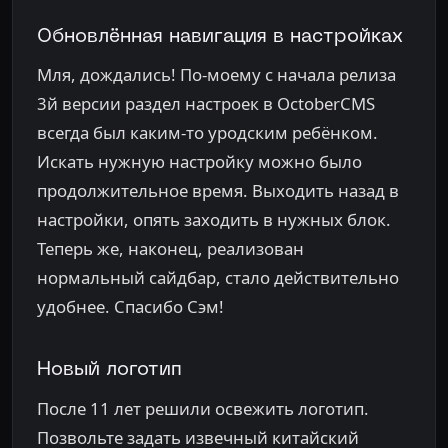
Обновлённая навигация в настройках
Мля, дождались! По-моему с начала релиза
3й версии раздел настроек в OctoberCMS
всегда был каким-то уродским ребёнком.
Искать нужную настройку можно было
продолжительное время. Выходить назад в
настройки, опять заходить в нужных блок.
Теперь же, наконец, реализован
нормальный сайдбар, стало действительно
удобнее. Спасибо Сэм!
Новый логотип
После 11 лет решили освежить логотип.
Позвольте задать извечный китайский