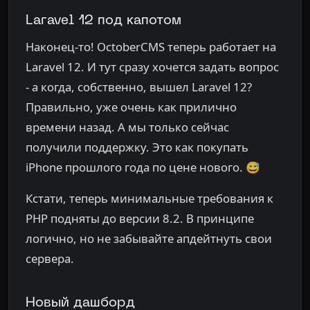
Laravel 12 под капотом
Наконец-то! OctoberCMS теперь работает на
Laravel 12. И тут сразу хочется задать вопрос
- а когда, собственно, вышел Laravel 12?
Правильно, уже очень как прилично
времени назад. А мы только сейчас
получили поддержку. Это как покупать
iPhone прошлого года по цене нового. 😅
Кстати, теперь минимальные требования к
PHP подняты до версии 8.2. В принципе
логично, но не забывайте апдейтнуть свои
сервера.
Новый дашборд