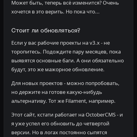
Может быть, теперь всё изменится? Очень
хочется в это верить. Но пока что...
Стоит ли обновляться?
Если у вас рабочие проекты на v3.x - не
торопитесь. Подождите пару месяцев, пока
выявятся основные баги. А они обязательно
будут, это же мажорное обновление.
Для новых проектов - можно попробовать,
но держите на готове какую-нибудь
альтернативу. Тот же Filament, например.
Этот сайт, кстати работает на OctoberCMS - и
я уже успел его обновить до четвертой
версии. Но в логах постоянно сыпятся