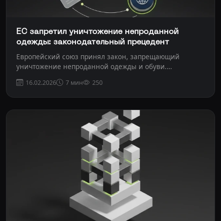
ЕС запретил уничтожение непроданной
одежды: законодательный прецедент
Европейский союз принял закон, запрещающий
уничтожение непроданной одежды и обуви.
Разбираемся, как...
16.02.2026
7 мин
250