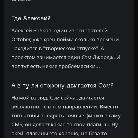
Где Алексей?
Алексей Бобков, один из основателей
October, уже хрен пойми сколько времени
находится в "творческом отпуске". А
проектом занимается один Сэм Джордж. И
вот тут есть некие проблемасики...
А в ту ли сторону двигается Сэм?
На мой взгляд, Сэм сейчас двигается
абсолютно не в том направлении. Вместо
того чтобы внедрять сочные фишки в саму
CMS, он делает какие-то свои плагины. Ну
окей, плагины это хорошо, но база-то