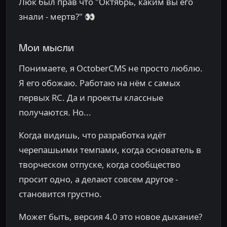
Люк был прав что "Октябрь, каким вы его
знали - мертв?" 👀
Мои мысли
Понимаете, я OctoberCMS не просто люблю.
Я его обожаю. Работаю на нём с самых
первых RC. Да и проекты классные
получаются. Но...
Когда видишь, что разработка идёт
черепашьими темпами, когда основатель в
творческом отпуске, когда сообщество
просит одно, а делают совсем другое -
становится грустно.
Может быть, версия 4.0 это новое дыхание?