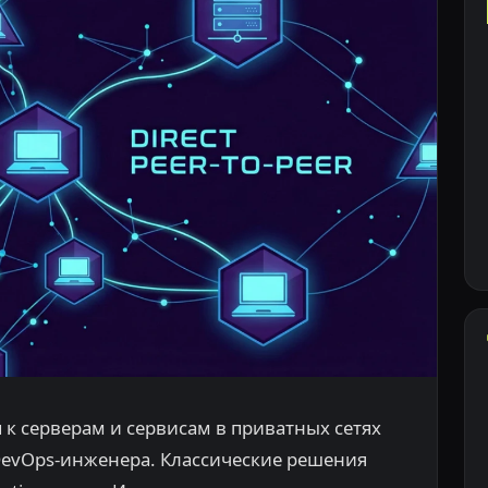
 к серверам и сервисам в приватных сетях
DevOps-инженера. Классические решения